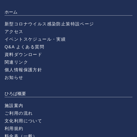
ホーム
新型コロナウイルス感染防止策特設ページ
アクセス
イベントスケジュール・実績
Q&A よくある質問
資料ダウンロード
関連リンク
個人情報保護方針
お知らせ
ひろば概要
施設案内
ご利用の流れ
文化利用について
利用規約
料金表（一般）