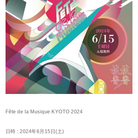
ㅤㅤㅤㅤㅤㅤㅤㅤㅤㅤㅤㅤㅤ
Fête de la Musique KYOTO 2024
ㅤㅤㅤㅤㅤㅤㅤㅤㅤㅤㅤㅤㅤ
日時 : 2024年6月15日(土)