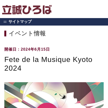
サイトマップ
イベント情報
開催日：2024年6月15日
Fete de la Musique Kyoto
2024