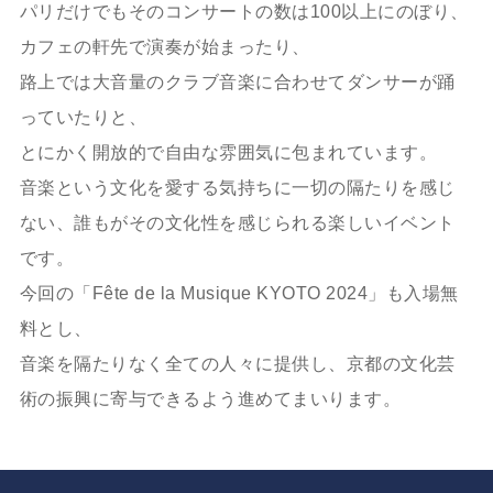
パリだけでもそのコンサートの数は100以上にのぼり、
カフェの軒先で演奏が始まったり、
路上では大音量のクラブ音楽に合わせてダンサーが踊
っていたりと、
とにかく開放的で自由な雰囲気に包まれています。
音楽という文化を愛する気持ちに一切の隔たりを感じ
ない、誰もがその文化性を感じられる楽しいイベント
です。
今回の「Fête de la Musique KYOTO 2024」も入場無
料とし、
音楽を隔たりなく全ての人々に提供し、京都の文化芸
術の振興に寄与できるよう進めてまいります。