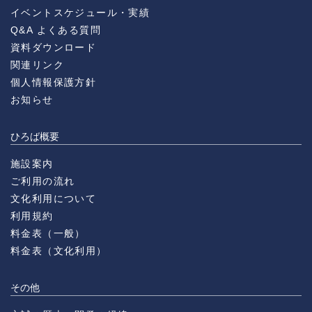
イベントスケジュール・実績
Q&A よくある質問
資料ダウンロード
関連リンク
個人情報保護方針
お知らせ
ひろば概要
施設案内
ご利用の流れ
文化利用について
利用規約
料金表（一般）
料金表（文化利用）
その他