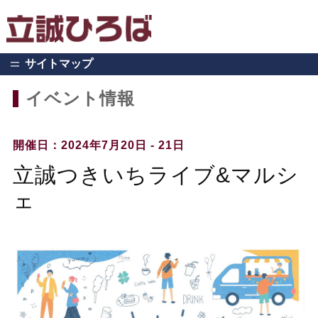
サイトマップ
イベント情報
開催日：2024年7月20日 - 21日
立誠つきいちライブ&マルシ
ェ