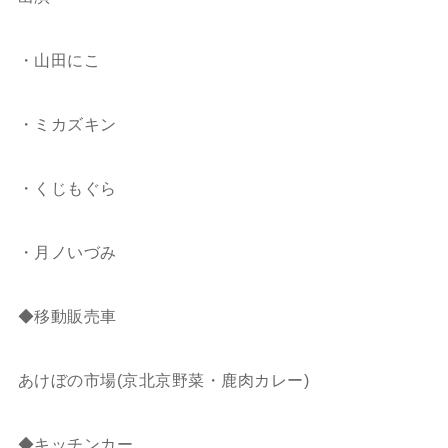
ㅤㅤㅤㅤㅤㅤㅤㅤㅤㅤㅤㅤㅤ
・山田にこ
ㅤㅤㅤㅤㅤㅤㅤㅤㅤㅤㅤㅤㅤ
・ミカズキン
ㅤㅤㅤㅤㅤㅤㅤㅤㅤㅤㅤㅤㅤ
・くじもぐら
ㅤㅤㅤㅤㅤㅤㅤㅤㅤㅤㅤㅤㅤ
・月ノいづみ
ㅤㅤㅤㅤㅤㅤㅤㅤㅤㅤㅤㅤㅤㅤㅤㅤㅤㅤㅤㅤㅤㅤㅤㅤㅤㅤ
◆移動販売車
ㅤㅤㅤㅤㅤㅤㅤㅤㅤㅤㅤㅤㅤ
あけぼの市場(京北京野菜・鹿肉カレー)
ㅤㅤㅤㅤㅤㅤㅤㅤㅤㅤㅤㅤㅤ
◆キッチンカー