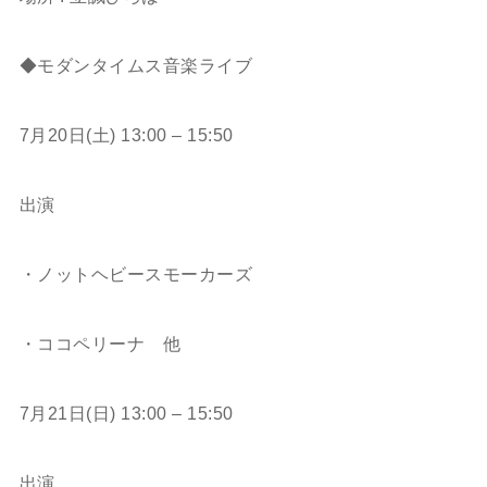
ㅤㅤㅤㅤㅤㅤㅤㅤㅤㅤㅤㅤㅤ
◆モダンタイムス音楽ライブ
ㅤㅤㅤㅤㅤㅤㅤㅤㅤㅤㅤㅤㅤ
7月20日(土) 13:00 – 15:50
ㅤㅤㅤㅤㅤㅤㅤㅤㅤㅤㅤㅤㅤ
出演
ㅤㅤㅤㅤㅤㅤㅤㅤㅤㅤㅤㅤㅤ
・ノットヘビースモーカーズ
ㅤㅤㅤㅤㅤㅤㅤㅤㅤㅤㅤㅤㅤ
・ココペリーナ 他
ㅤㅤㅤㅤㅤㅤㅤㅤㅤㅤㅤㅤㅤㅤㅤㅤㅤㅤㅤㅤㅤㅤㅤㅤㅤㅤ
7月21日(日) 13:00 – 15:50
ㅤㅤㅤㅤㅤㅤㅤㅤㅤㅤㅤㅤㅤ
出演