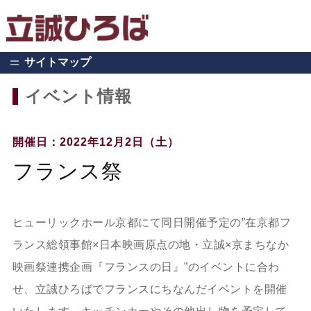
サイトマップ
イベント情報
開催日：2022年12月2日（土）
フランス祭
ヒューリックホール京都にて同日開催予定の”在京都フ
ランス総領事館×日本映画原点の地・立誠×京まちなか
映画祭連携企画『フランスの日』”のイベントに合わ
せ、立誠ひろばでフランスにちなんだイベントを開催