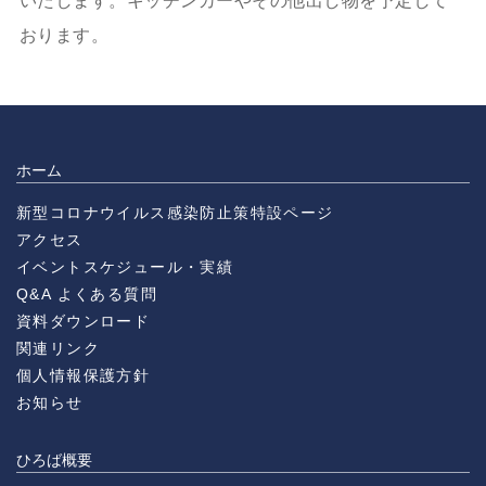
いたします。キッチンカーやその他出し物を予定して
おります。
ホーム
新型コロナウイルス感染防止策特設ページ
アクセス
イベントスケジュール・実績
Q&A よくある質問
資料ダウンロード
関連リンク
個人情報保護方針
お知らせ
ひろば概要