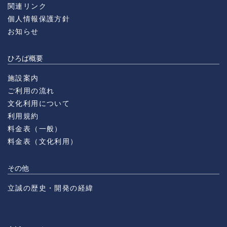
関連リンク
個人情報保護方針
お知らせ
ひろば概要
施設案内
ご利用の流れ
文化利用について
利用規約
料金表（一般）
料金表（文化利用）
その他
立誠の歴史・開発の経緯