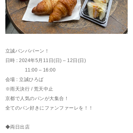
立誠パンパパーン！
日時 : 2024年5月11日(日) – 12日(日)
11:00 – 16:00
会場 : 立誠ひろば
※雨天決行 / 荒天中止
京都で人気のパンが大集合！
全てのパン好きにファンファーレを！！
◆両日出店