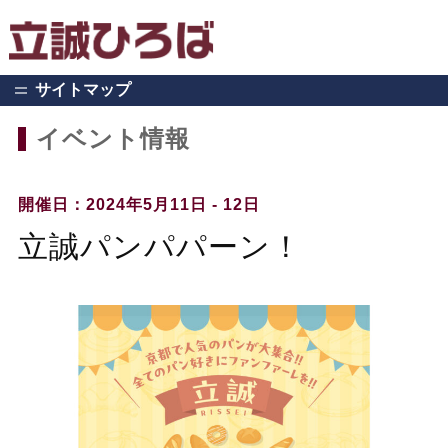
サイトマップ
イベント情報
開催日：2024年5月11日 - 12日
立誠パンパパーン！