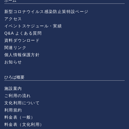
ホーム
新型コロナウイルス感染防止策特設ページ
アクセス
イベントスケジュール・実績
Q&A よくある質問
資料ダウンロード
関連リンク
個人情報保護方針
お知らせ
ひろば概要
施設案内
ご利用の流れ
文化利用について
利用規約
料金表（一般）
料金表（文化利用）