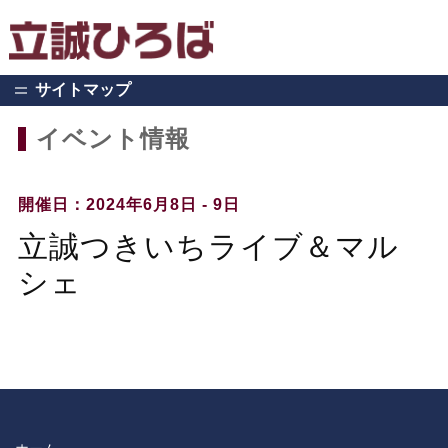
サイトマップ
イベント情報
開催日：2024年6月8日 - 9日
立誠つきいちライブ＆マル
シェ