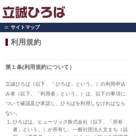
サイトマップ
利用規約
第１条(利用規約について）
立誠ひろば（以下、「ひろば」という。）の利用申込
み者（以下、「利用者」という。）は、以下の事項に
ついて確認及び承諾し、ひろばを利用しなければなら
ない。
ひろばは、ヒューリック株式会社（以下、「所有
者」という。）が所有し、一般社団法人文まち（以