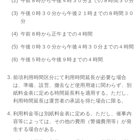
午前８時から午後４時３０分までの８時間３０分
午後０時３０分から午後２１時までの８時間３０
分
午前８時から正午までの４時間
午後０時３０分から午後４時３０分までの４時間
午後５時から午後９時までの４時間
前項利用時間区分にて利用時間延長が必要な場合
は、準備、設営、撤去など使用用途に関わらず、別
紙料金表に定める時間延長料を適用する。ただし、
利用時間延長は運営者の承認を得た場合に限る。
利用料金等は別紙料金表に定める。ただし、催事内
容等によっては、その他の費用（警備費用等）が発
生する場合がある。