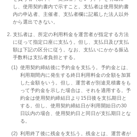
し、使用契約書内で示すこと。支払者は使用契約書
内の申込者、主催者、支払者欄に記載した法人以外
から選出できない。
支払者は、所定の利用料金を運営者が指定する方法
に従って指定口座に支払う。但し、支払日及び支払
額は下記の区分に従う。なお、支払いにかかる振込
手数料は支払者負担とする。
使用契約締結後に予約金を支払う。予約金とは、
利用期間内に発生する終日利用料金の全額を加算
した金額をいう。但し、運営者が別途見積書をも
って予約金を示した場合は、それを適用する。予
約金は使用契約締結日より15日後を支払期日と
する。但し、使用契約締結日が利用開始日の30
日以内の場合、使用契約日と同日が支払期日とな
る。
利用終了後に残金を支払う。残金とは、運営者が