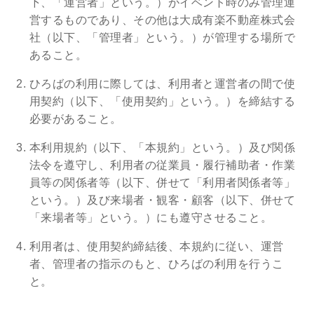
下、「運営者」という。）がイベント時のみ管理運
営するものであり、その他は大成有楽不動産株式会
社（以下、「管理者」という。）が管理する場所で
あること。
ひろばの利用に際しては、利用者と運営者の間で使
用契約（以下、「使用契約」という。）を締結する
必要があること。
本利用規約（以下、「本規約」という。）及び関係
法令を遵守し、利用者の従業員・履行補助者・作業
員等の関係者等（以下、併せて「利用者関係者等」
という。）及び来場者・観客・顧客（以下、併せて
「来場者等」という。）にも遵守させること。
利用者は、使用契約締結後、本規約に従い、運営
者、管理者の指示のもと、ひろばの利用を行うこ
と。