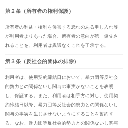
第２条（所有者の権利保護）
所有者の利益・権利を侵害する恐れのある申し入れ等
が利用者よりあった場合、所有者の意向が第一優先さ
れることを、利用者は異議なくこれを了承する。
第３条（反社会的団体の排除）
利用者は、使用契約締結日において、暴力団等反社会
的勢力との関係ないし関与の事実がないことを表明
し、保証する。また、利用者は相手方に対し、使用契
約締結日以降、暴力団等反社会的勢力との関係ないし
関与の事実を生じさせないようにすることを誓約す
る。なお、暴力団等反社会的勢力との関係ないし関与