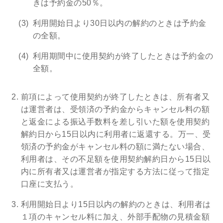
きは予約金の50％。
利用開始日より30日以内の解約のときは予約金
の全額。
利用期間中に使用契約が終了したときは予約金の
全額。
前項によって使用契約が終了したときは、所有者又
は運営者は、受領済の予約金からキャンセル料の額
と返金による振込手数料を差し引いた額を使用契約
解約日から15日以内に利用者に返還する。万一、受
領済の予約金がキャンセル料の額に満たない場合、
利用者は、その不足額を使用契約解約日から15日以
内に所有者又は運営者が指定する方法に従って指定
口座に支払う。
利用開始日より15日以内の解約のときは、利用者は
１項のキャンセル料に加え、外部手配物の見積金額