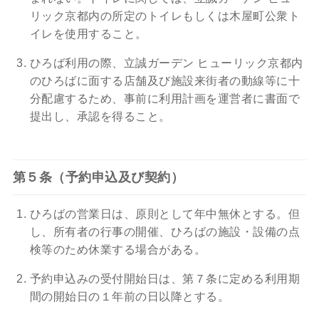
リック京都内の所定のトイレもしくは木屋町公衆ト
イレを使用すること。
ひろば利用の際、立誠ガーデン ヒューリック京都内
のひろばに面する店舗及び施設来街者の動線等に十
分配慮するため、事前に利用計画を運営者に書面で
提出し、承認を得ること。
第５条（予約申込及び契約）
ひろばの営業日は、原則として年中無休とする。但
し、所有者の行事の開催、ひろばの施設・設備の点
検等のため休業する場合がある。
予約申込みの受付開始日は、第７条に定める利用期
間の開始日の１年前の日以降とする。