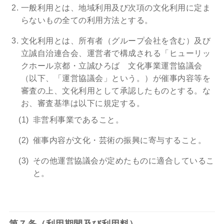
一般利用とは、地域利用及び次項の文化利用に定ま
らないもの全ての利用方法とする。
文化利用とは、所有者（グループ会社を含む）及び
立誠自治連合会、運営者で構成される「ヒューリッ
クホール京都・立誠ひろば 文化事業運営協議会
（以下、「運営協議会」という。）が催事内容等を
審査の上、文化利用として承認したものとする。な
お、審査基準は以下に規定する。
非営利事業であること。
催事内容が文化・芸術の振興に寄与すること。
その他運営協議会が定めたものに適合しているこ
と。