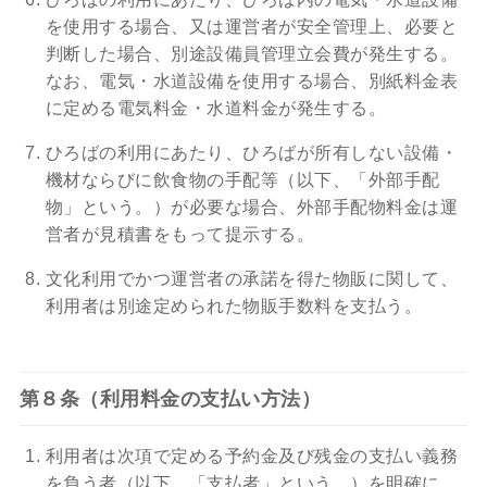
を使用する場合、又は運営者が安全管理上、必要と
判断した場合、別途設備員管理立会費が発生する。
なお、電気・水道設備を使用する場合、別紙料金表
に定める電気料金・水道料金が発生する。
ひろばの利用にあたり、ひろばが所有しない設備・
機材ならびに飲食物の手配等（以下、「外部手配
物」という。）が必要な場合、外部手配物料金は運
営者が見積書をもって提示する。
文化利用でかつ運営者の承諾を得た物販に関して、
利用者は別途定められた物販手数料を支払う。
第８条（利用料金の支払い方法）
利用者は次項で定める予約金及び残金の支払い義務
を負う者（以下、「支払者」という。）を明確に