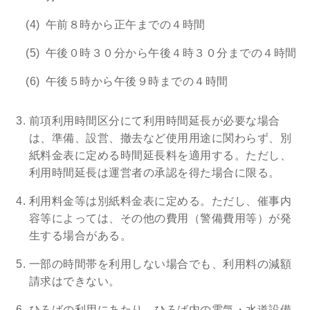
午前８時から正午までの４時間
午後０時３０分から午後４時３０分までの４時間
午後５時から午後９時までの４時間
前項利用時間区分にて利用時間延長が必要な場合
は、準備、設営、撤去など使用用途に関わらず、別
紙料金表に定める時間延長料を適用する。ただし、
利用時間延長は運営者の承認を得た場合に限る。
利用料金等は別紙料金表に定める。ただし、催事内
容等によっては、その他の費用（警備費用等）が発
生する場合がある。
一部の時間帯を利用しない場合でも、利用料の減額
請求はできない。
ひろばの利用にあたり、ひろば内の電気・水道設備