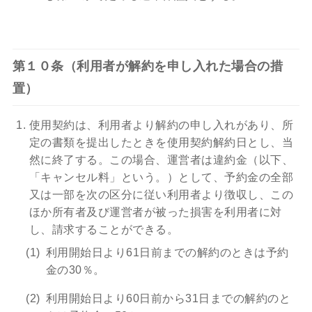
第１０条（利用者が解約を申し入れた場合の措
置）
使用契約は、利用者より解約の申し入れがあり、所
定の書類を提出したときを使用契約解約日とし、当
然に終了する。この場合、運営者は違約金（以下、
「キャンセル料」という。）として、予約金の全部
又は一部を次の区分に従い利用者より徴収し、この
ほか所有者及び運営者が被った損害を利用者に対
し、請求することができる。
利用開始日より61日前までの解約のときは予約
金の30％。
利用開始日より60日前から31日までの解約のと